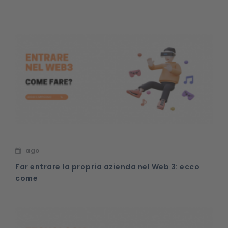
ago
Far entrare la propria azienda nel Web 3: ecco
come