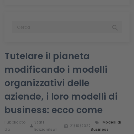

Tutelare il pianeta
modificando i modelli
organizzativi delle
aziende, i loro modelli di
business: ecco come
Pubblicato
Staff
Modelli di
21/10/2022
da
Edizionilswr
Business