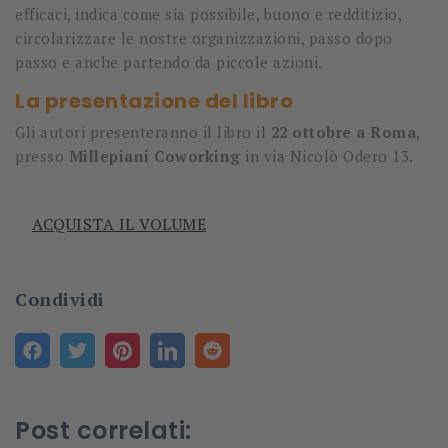
efficaci, indica come sia possibile, buono e redditizio,
circolarizzare le nostre organizzazioni, passo dopo
passo e anche partendo da piccole azioni.
La presentazione del libro
Gli autori presenteranno il libro il
22 ottobre a Roma
,
presso
Millepiani Coworking
in via Nicolò Odero 13.
ACQUISTA IL VOLUME
Condividi
Post correlati: