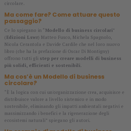
circolare.
Ma come fare? Come attuare questo
passaggio?
Ce lo spiegano in “
Modello di business circolari
”
(
Edizioni Lswr
) Matteo Fusco, Michela Spagnolo,
Nicola Cerantola e Davide Cardile che nel loro nuovo
libro (che ha la prefazione di Oscar Di Montigny)
offrono tutti gli
step per creare modelli di business
più solidi, efficienti e sostenibili
.
Ma cos’è un Modello di business
circolare?
“È la logica con cui un'organizzazione crea, acquisisce e
distribuisce valore a livello sistemico e in modo
sostenibile, eliminando gli impatti ambientali negativi e
massimizzando i benefici e la rigenerazione degli
ecosistemi naturali” spiegano gli autori.