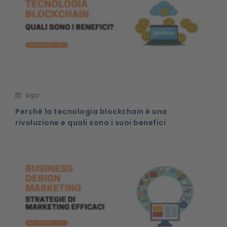
ago
Perché la tecnologia blockchain è una
rivoluzione e quali sono i suoi benefici