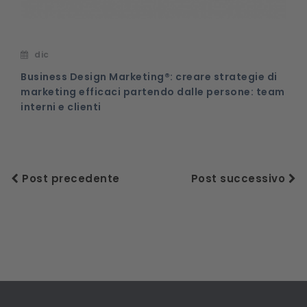
dic
Business Design Marketing®: creare strategie di
marketing efficaci partendo dalle persone: team
interni e clienti
Post precedente
Post successivo