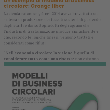
Un esempio di modello di business
circolare: Orange fiber
L'azienda catanese già nel 2014 aveva brevettato un
sistema di produzione dei tessuti sostenibili partendo
dagli scarti e dai sottoprodotti degli agrumi che
l'industria di trasformazione produce annualmente e
che, secondo le logiche lineari, vengono trattati e
considerati come rifiuti.
“
Nell'economia circolare la visione è quella di
considerare tutto come una risorsa
: no
n esistono