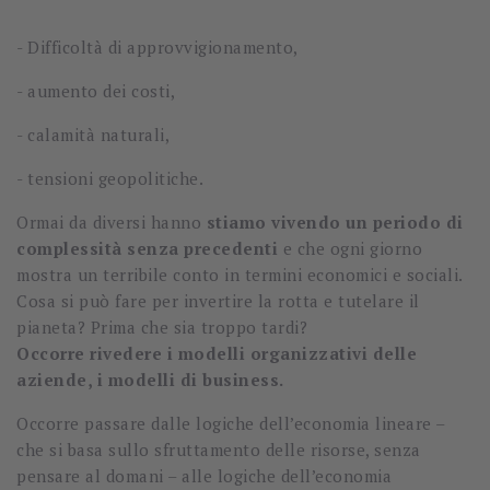
-
Difficoltà di approvvigionamento,
-
aumento dei costi,
-
calamità naturali,
-
tensioni geopolitiche.
Ormai da diversi hanno
stiamo vivendo un periodo di
complessità senza precedenti
e che ogni giorno
mostra un terribile conto in termini economici e sociali.
Cosa si può fare per invertire la rotta e tutelare il
pianeta? Prima che sia troppo tardi?
Occorre rivedere i modelli organizzativi delle
aziende, i modelli di business.
Occorre passare dalle logiche dell’economia lineare –
che si basa sullo sfruttamento delle risorse, senza
pensare al domani – alle logiche dell’economia