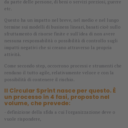
da parte delle persone, di beni o servizi preziosi, guerre
etc.
Questo ha un impatto nel breve, nel medio e nel lungo
termine sui modelli di business lineari, basati cioè sullo
sfruttamento di risorse finite e sull'idea di non avere
nessuna responsabilità o possibilità di controllo sugli
impatti negativi che si creano attraverso la propria
attività.
Come secondo step, occorrono processi e strumenti che
rendano il tutto agile, relativamente veloce e con la
possibilità di contenere il rischio.
Il Circular Sprint nasce per questo. È
un processo in 4 fasi, proposto nel
volume, che prevede:
-
definizione della sfida a cui l'organizzazione deve o
vuole rispondere,