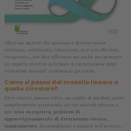
rifiuti ma materie che possono e devono essere
utilizzate, riutilizzate, valorizzate, rese più efficienti,
recuperate... per fare efficienza ma anche per generare
un impatto positivo in termini di rigenerazione degli
ecosistemi naturali” continuano gli autori.
Come si passa dal modello lineare a
quello circolare?
Deve esserci, innanzi tutto, un cambio di mindset, anche
semplicemente osservando ciò che succede intorno a
noi:
crisi energetica, problemi di
approvvigionamento di determinate risorse,
inquinamento
, disuguaglianze e iniquità nell'accesso,