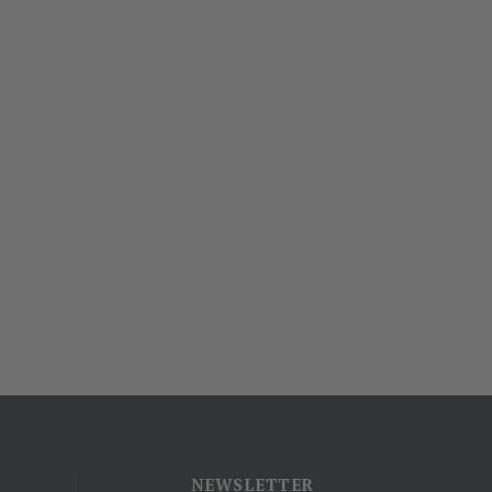
NEWSLETTER