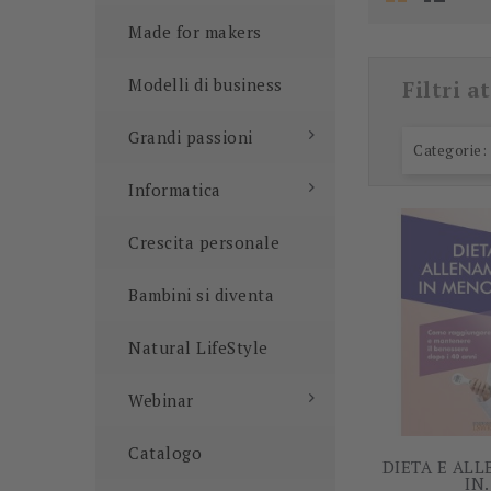
Made for makers
Modelli di business
Filtri at
Grandi passioni
Categorie: 
Informatica
Crescita personale
Bambini si diventa
Natural LifeStyle
Webinar
Catalogo
DIETA E AL
IN.