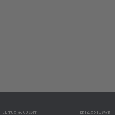
IL TUO ACCOUNT
EDIZIONI LSWR