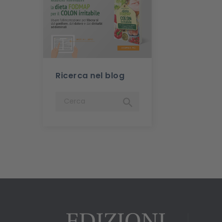
Ricerca nel blog
