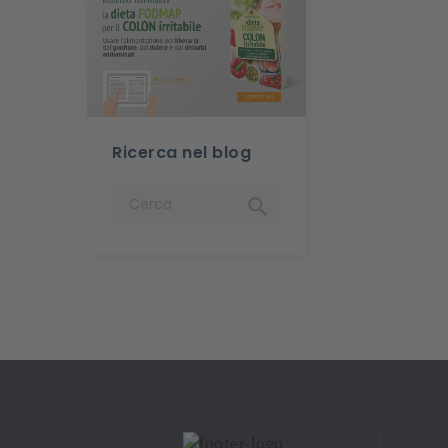
Ricerca nel blog
