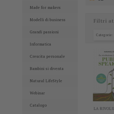
Made for makers
Modelli di business
Filtri at
Grandi passioni
Categorie: 
Informatica
Crescita personale
Bambini si diventa
Natural LifeStyle
Webinar
Catalogo
LA RIVOLU