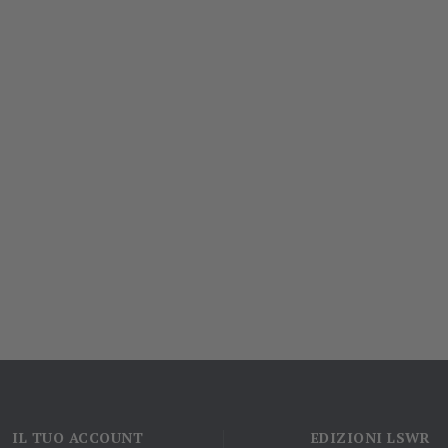
IL TUO ACCOUNT
EDIZIONI LSWR